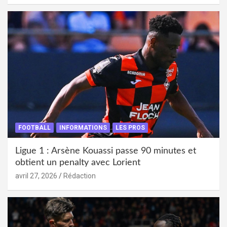
FOOTBALL
INFORMATIONS
LES PROS
Ligue 1 : Arsène Kouassi passe 90 minutes et
obtient un penalty avec Lorient
avril 27, 2026
Rédaction