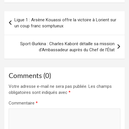
Navigation
Ligue 1 : Arsène Kouassi offre la victoire à Lorient sur
de
un coup franc somptueux
l’article
Sport-Burkina : Charles Kaboré détaille sa mission
d’Ambassadeur auprès du Chef de l’État
Comments (0)
Votre adresse e-mail ne sera pas publiée.
Les champs
obligatoires sont indiqués avec
*
Commentaire
*