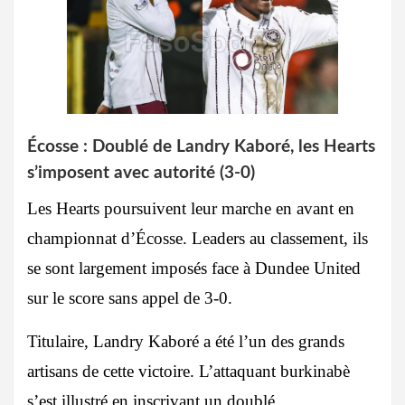
Écosse : Doublé de Landry Kaboré, les Hearts
s’imposent avec autorité (3-0)
Les Hearts poursuivent leur marche en avant en
championnat d’Écosse. Leaders au classement, ils
se sont largement imposés face à Dundee United
sur le score sans appel de 3-0.
Titulaire, Landry Kaboré a été l’un des grands
artisans de cette victoire. L’attaquant burkinabè
s’est illustré en inscrivant un doublé.