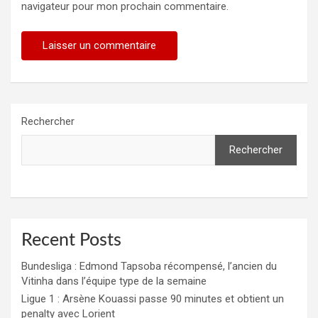
navigateur pour mon prochain commentaire.
Rechercher
Rechercher
Recent Posts
Bundesliga : Edmond Tapsoba récompensé, l’ancien du
Vitinha dans l’équipe type de la semaine
Ligue 1 : Arsène Kouassi passe 90 minutes et obtient un
penalty avec Lorient