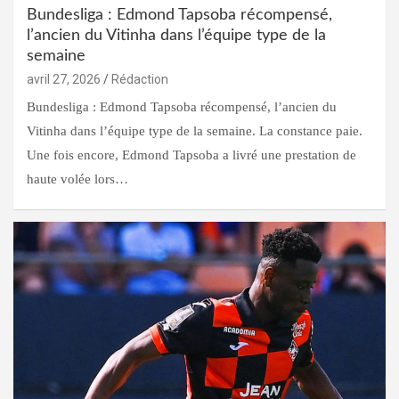
Bundesliga : Edmond Tapsoba récompensé,
l’ancien du Vitinha dans l’équipe type de la
semaine
avril 27, 2026
Rédaction
Bundesliga : Edmond Tapsoba récompensé, l’ancien du
Vitinha dans l’équipe type de la semaine. La constance paie.
Une fois encore, Edmond Tapsoba a livré une prestation de
haute volée lors…