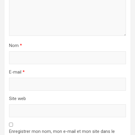
Nom
*
E-mail
*
Site web
Enregistrer mon nom, mon e-mail et mon site dans le