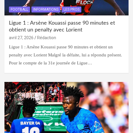
FOOTBALL
INFORMATIONS
LES PROS
Ligue 1 : Arsène Kouassi passe 90 minutes et
obtient un penalty avec Lorient
avril 27, 2026
Rédaction
Ligue 1 : Arsène Kouassi passe 90 minutes et obtient un
penalty avec Lorient Malgré la défaite, lui a répondu présent.
Pour le compte de la 31e journée de Ligue…