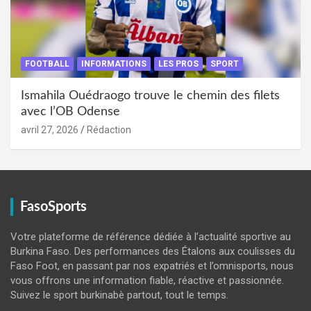
FOOTBALL
INFORMATIONS
LES PROS
SPORT
Ismahila Ouédraogo trouve le chemin des filets
avec l’OB Odense
avril 27, 2026
Rédaction
FasoSports
Votre plateforme de référence dédiée à l’actualité sportive au
Burkina Faso. Des performances des Étalons aux coulisses du
Faso Foot, en passant par nos expatriés et l’omnisports, nous
vous offrons une information fiable, réactive et passionnée.
Suivez le sport burkinabè partout, tout le temps.