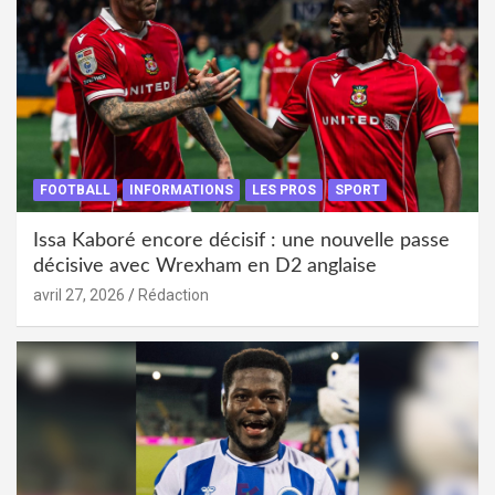
FOOTBALL
INFORMATIONS
LES PROS
SPORT
Issa Kaboré encore décisif : une nouvelle passe
décisive avec Wrexham en D2 anglaise
avril 27, 2026
Rédaction