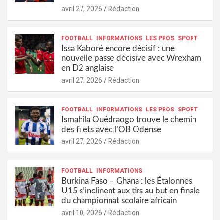
avril 27, 2026
Rédaction
FOOTBALL
INFORMATIONS
LES PROS
SPORT
Issa Kaboré encore décisif : une
nouvelle passe décisive avec Wrexham
en D2 anglaise
avril 27, 2026
Rédaction
FOOTBALL
INFORMATIONS
LES PROS
SPORT
Ismahila Ouédraogo trouve le chemin
des filets avec l’OB Odense
avril 27, 2026
Rédaction
FOOTBALL
INFORMATIONS
Burkina Faso – Ghana : les Étalonnes
U15 s’inclinent aux tirs au but en finale
du championnat scolaire africain
avril 10, 2026
Rédaction