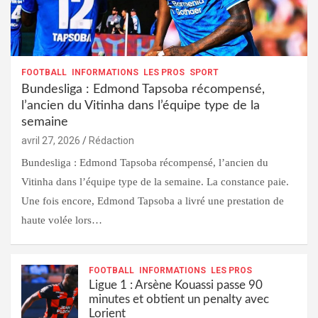
FOOTBALL
INFORMATIONS
LES PROS
SPORT
Bundesliga : Edmond Tapsoba récompensé,
l’ancien du Vitinha dans l’équipe type de la
semaine
avril 27, 2026
Rédaction
Bundesliga : Edmond Tapsoba récompensé, l’ancien du
Vitinha dans l’équipe type de la semaine. La constance paie.
Une fois encore, Edmond Tapsoba a livré une prestation de
haute volée lors…
FOOTBALL
INFORMATIONS
LES PROS
Ligue 1 : Arsène Kouassi passe 90
minutes et obtient un penalty avec
Lorient