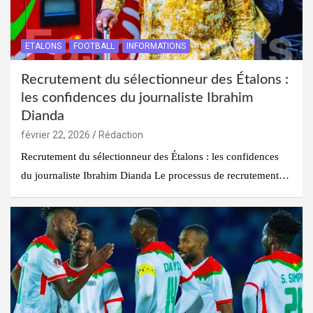
ETALONS
FOOTBALL
INFORMATIONS
Recrutement du sélectionneur des Étalons :
les confidences du journaliste Ibrahim
Dianda
février 22, 2026
Rédaction
Recrutement du sélectionneur des Étalons : les confidences
du journaliste Ibrahim Dianda Le processus de recrutement…