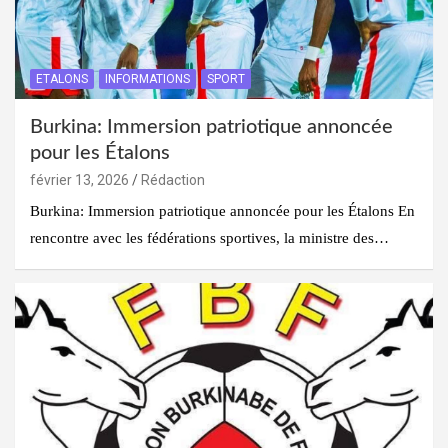
ETALONS
INFORMATIONS
SPORT
Burkina: Immersion patriotique annoncée
pour les Étalons
février 13, 2026
Rédaction
Burkina: Immersion patriotique annoncée pour les Étalons En
rencontre avec les fédérations sportives, la ministre des…