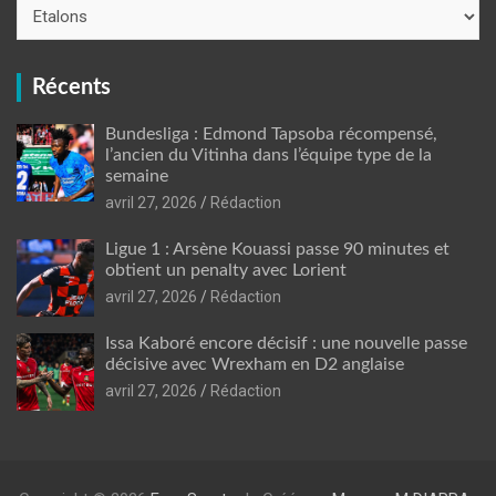
Catégories
Récents
Bundesliga : Edmond Tapsoba récompensé,
l’ancien du Vitinha dans l’équipe type de la
semaine
avril 27, 2026
Rédaction
Ligue 1 : Arsène Kouassi passe 90 minutes et
obtient un penalty avec Lorient
avril 27, 2026
Rédaction
Issa Kaboré encore décisif : une nouvelle passe
décisive avec Wrexham en D2 anglaise
avril 27, 2026
Rédaction