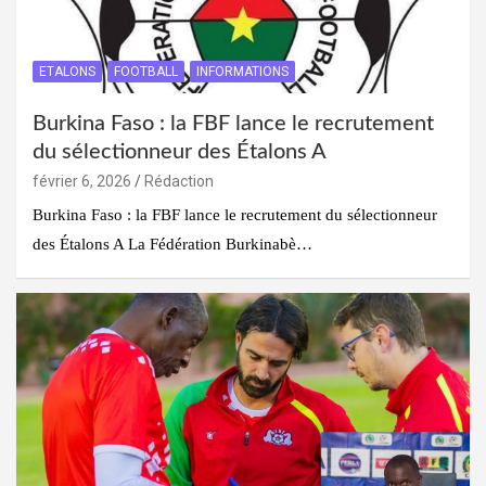
ETALONS
FOOTBALL
INFORMATIONS
Burkina Faso : la FBF lance le recrutement
du sélectionneur des Étalons A
février 6, 2026
Rédaction
Burkina Faso : la FBF lance le recrutement du sélectionneur
des Étalons A La Fédération Burkinabè…