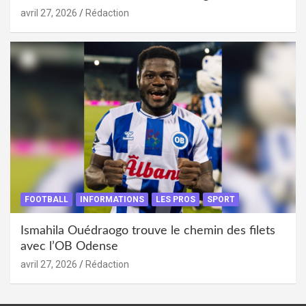
avril 27, 2026
Rédaction
FOOTBALL
INFORMATIONS
LES PROS
SPORT
Ismahila Ouédraogo trouve le chemin des filets
avec l’OB Odense
avril 27, 2026
Rédaction