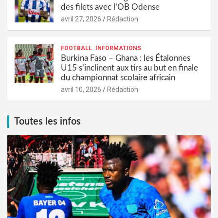
des filets avec l’OB Odense
avril 27, 2026
Rédaction
FOOTBALL
INFORMATIONS
Burkina Faso – Ghana : les Étalonnes
U15 s’inclinent aux tirs au but en finale
du championnat scolaire africain
avril 10, 2026
Rédaction
Toutes les infos