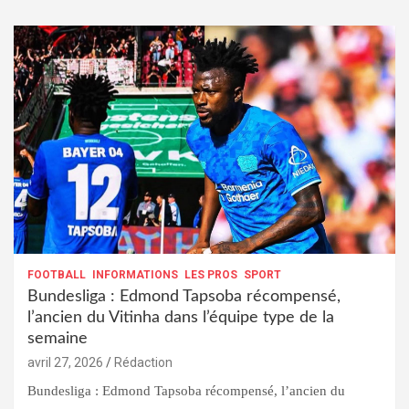
FOOTBALL
INFORMATIONS
LES PROS
SPORT
Bundesliga : Edmond Tapsoba récompensé,
l’ancien du Vitinha dans l’équipe type de la
semaine
avril 27, 2026
Rédaction
Bundesliga : Edmond Tapsoba récompensé, l’ancien du