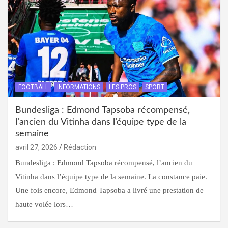
FOOTBALL
INFORMATIONS
LES PROS
SPORT
Bundesliga : Edmond Tapsoba récompensé,
l’ancien du Vitinha dans l’équipe type de la
semaine
avril 27, 2026
Rédaction
Bundesliga : Edmond Tapsoba récompensé, l’ancien du
Vitinha dans l’équipe type de la semaine. La constance paie.
Une fois encore, Edmond Tapsoba a livré une prestation de
haute volée lors…