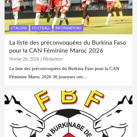
ETALONS
FOOTBALL
INFORMATIONS
La liste des préconvoquées du Burkina Faso
pour la CAN Féminine Maroc 2026
février 26, 2026
Rédaction
La liste des préconvoquées du Burkina Faso pour la CAN
Féminine Maroc 2026 30 joueuses ont…