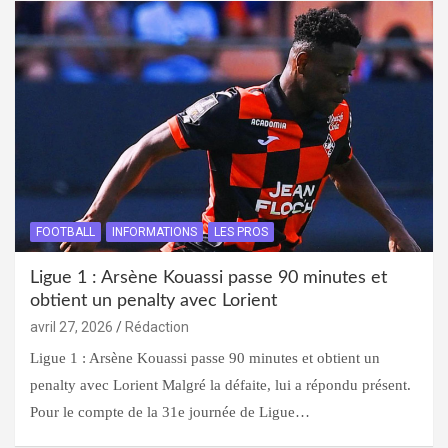
FOOTBALL
INFORMATIONS
LES PROS
Ligue 1 : Arsène Kouassi passe 90 minutes et
obtient un penalty avec Lorient
avril 27, 2026
Rédaction
Ligue 1 : Arsène Kouassi passe 90 minutes et obtient un
penalty avec Lorient Malgré la défaite, lui a répondu présent.
Pour le compte de la 31e journée de Ligue…