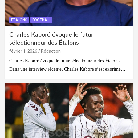
ETALONS
FOOTBALL
Charles Kaboré évoque le futur
sélectionneur des Étalons
février 1, 2026
Rédaction
Charles Kaboré évoque le futur sélectionneur des Étalons
Dans une interview récente, Charles Kaboré s’est exprimé…