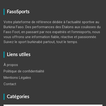
FasoSports
Votre plateforme de référence dédiée à l’actualité sportive au
Burkina Faso. Des performances des Étalons aux coulisses du
Faso Foot, en passant par nos expatriés et l’omnisports, nous
vous offrons une information fiable, réactive et passionnée.
Suivez le sport burkinabè partout, tout le temps.
Liens utiles
À propos
Politique de confidentialité
Mentions Légales
Contact
Catégories