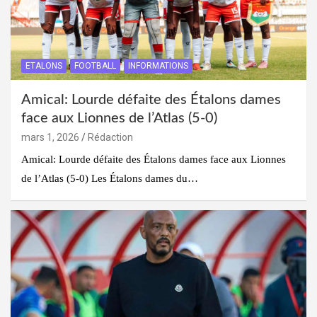
ETALONS
FOOTBALL
INFORMATIONS
Amical: Lourde défaite des Étalons dames
face aux Lionnes de l’Atlas (5-0)
mars 1, 2026
Rédaction
Amical: Lourde défaite des Étalons dames face aux Lionnes
de l’Atlas (5-0) Les Étalons dames du…