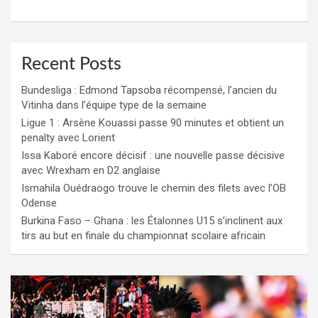
Recent Posts
Bundesliga : Edmond Tapsoba récompensé, l’ancien du
Vitinha dans l’équipe type de la semaine
Ligue 1 : Arsène Kouassi passe 90 minutes et obtient un
penalty avec Lorient
Issa Kaboré encore décisif : une nouvelle passe décisive
avec Wrexham en D2 anglaise
Ismahila Ouédraogo trouve le chemin des filets avec l’OB
Odense
Burkina Faso – Ghana : les Étalonnes U15 s’inclinent aux
tirs au but en finale du championnat scolaire africain