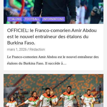
ETALONS
FOOTBALL
INFORMATIONS
OFFICIEL: le Franco-comorien Amir Abdou
est le nouvel entraîneur des étalons du
Burkina Faso.
mars 1, 2026
Rédaction
Le Franco-comorien Amir Abdou est le nouvel entraîneur des
étalons du Burkina Faso. Il succède à…