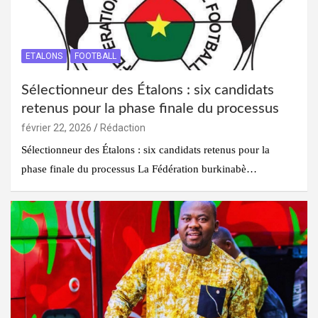
ETALONS
FOOTBALL
Sélectionneur des Étalons : six candidats
retenus pour la phase finale du processus
février 22, 2026
Rédaction
Sélectionneur des Étalons : six candidats retenus pour la
phase finale du processus La Fédération burkinabè…