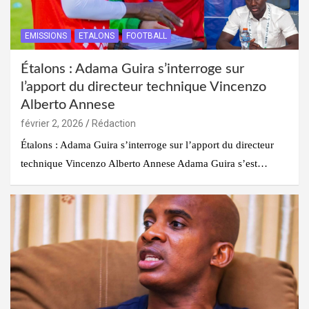
EMISSIONS
ETALONS
FOOTBALL
Étalons : Adama Guira s’interroge sur
l’apport du directeur technique Vincenzo
Alberto Annese
février 2, 2026
Rédaction
Étalons : Adama Guira s’interroge sur l’apport du directeur
technique Vincenzo Alberto Annese Adama Guira s’est…