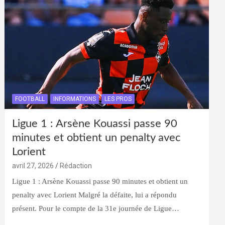
FOOTBALL
INFORMATIONS
LES PROS
Ligue 1 : Arsène Kouassi passe 90
minutes et obtient un penalty avec
Lorient
avril 27, 2026
Rédaction
Ligue 1 : Arsène Kouassi passe 90 minutes et obtient un
penalty avec Lorient Malgré la défaite, lui a répondu
présent. Pour le compte de la 31e journée de Ligue…