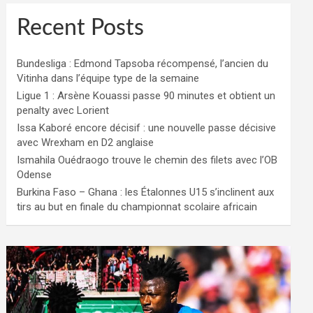
Recent Posts
Bundesliga : Edmond Tapsoba récompensé, l’ancien du
Vitinha dans l’équipe type de la semaine
Ligue 1 : Arsène Kouassi passe 90 minutes et obtient un
penalty avec Lorient
Issa Kaboré encore décisif : une nouvelle passe décisive
avec Wrexham en D2 anglaise
Ismahila Ouédraogo trouve le chemin des filets avec l’OB
Odense
Burkina Faso – Ghana : les Étalonnes U15 s’inclinent aux
tirs au but en finale du championnat scolaire africain