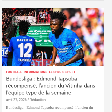
FOOTBALL
INFORMATIONS
LES PROS
SPORT
Bundesliga : Edmond Tapsoba
récompensé, l’ancien du Vitinha dans
l’équipe type de la semaine
avril 27, 2026
Rédaction
Bundesliga : Edmond Tapsoba récompensé, l’ancien du