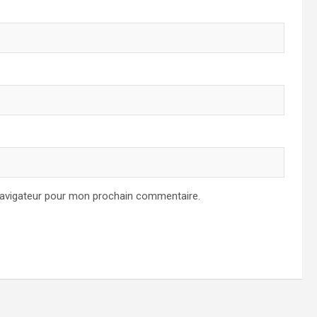
navigateur pour mon prochain commentaire.