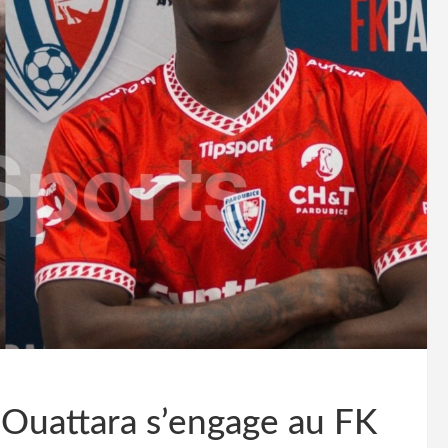
 Ouattara s’engage au FK