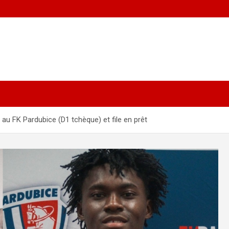
au FK Pardubice (D1 tchèque) et file en prêt