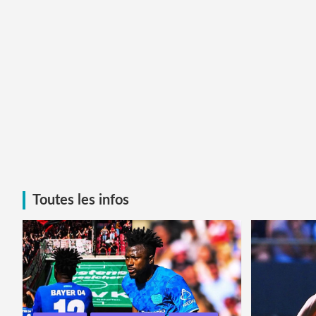
Toutes les infos