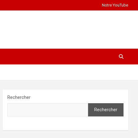
Notre YouTube
Rechercher
Rechercher