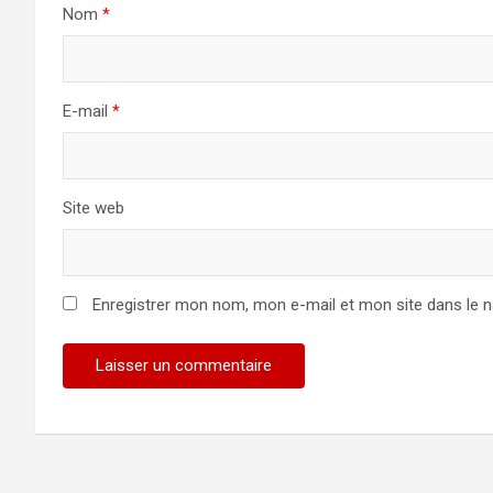
Nom
*
E-mail
*
Site web
Enregistrer mon nom, mon e-mail et mon site dans le 