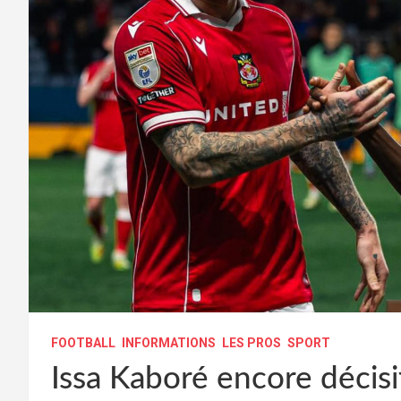
FOOTBALL
INFORMATIONS
LES PROS
SPORT
Issa Kaboré encore décisi