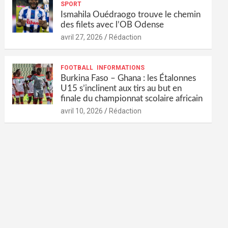
SPORT
Ismahila Ouédraogo trouve le chemin
des filets avec l’OB Odense
avril 27, 2026
Rédaction
FOOTBALL
INFORMATIONS
Burkina Faso – Ghana : les Étalonnes
U15 s’inclinent aux tirs au but en
finale du championnat scolaire africain
avril 10, 2026
Rédaction