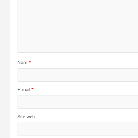
Nom
*
E-mail
*
Site web