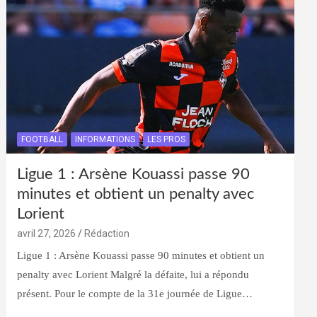
FOOTBALL
INFORMATIONS
LES PROS
Ligue 1 : Arsène Kouassi passe 90
minutes et obtient un penalty avec
Lorient
avril 27, 2026
Rédaction
Ligue 1 : Arsène Kouassi passe 90 minutes et obtient un
penalty avec Lorient Malgré la défaite, lui a répondu
présent. Pour le compte de la 31e journée de Ligue…