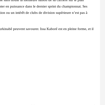
nter en puissance dans le dernier sprint du championnat. Ses
ion ou un intérêt de clubs de division supérieure n’est pas à
rkinabè peuvent savourer. Issa Kaboré est en pleine forme, et il