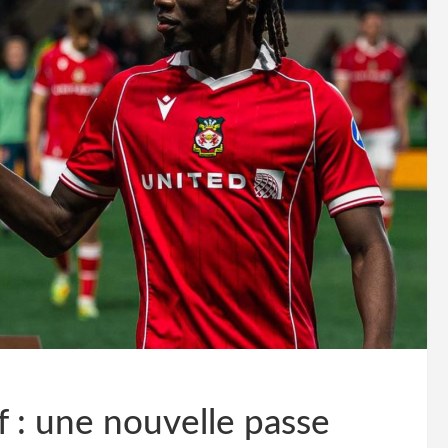
f : une nouvelle passe