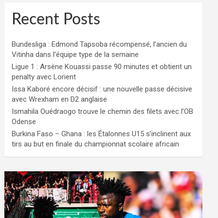
Recent Posts
Bundesliga : Edmond Tapsoba récompensé, l’ancien du
Vitinha dans l’équipe type de la semaine
Ligue 1 : Arsène Kouassi passe 90 minutes et obtient un
penalty avec Lorient
Issa Kaboré encore décisif : une nouvelle passe décisive
avec Wrexham en D2 anglaise
Ismahila Ouédraogo trouve le chemin des filets avec l’OB
Odense
Burkina Faso – Ghana : les Étalonnes U15 s’inclinent aux
tirs au but en finale du championnat scolaire africain