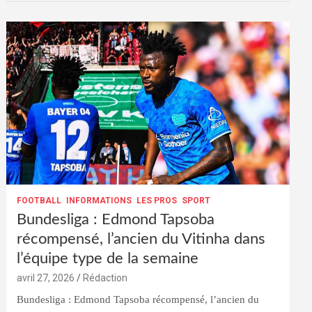
FOOTBALL
INFORMATIONS
LES PROS
SPORT
Bundesliga : Edmond Tapsoba
récompensé, l’ancien du Vitinha dans
l’équipe type de la semaine
avril 27, 2026
Rédaction
Bundesliga : Edmond Tapsoba récompensé, l’ancien du