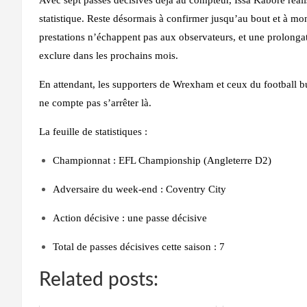
statistique. Reste désormais à confirmer jusqu’au bout et à mo
prestations n’échappent pas aux observateurs, et une prolongat
exclure dans les prochains mois.
En attendant, les supporters de Wrexham et ceux du football bu
ne compte pas s’arrêter là.
La feuille de statistiques :
Championnat : EFL Championship (Angleterre D2)
Adversaire du week-end : Coventry City
Action décisive : une passe décisive
Total de passes décisives cette saison : 7
Related posts: