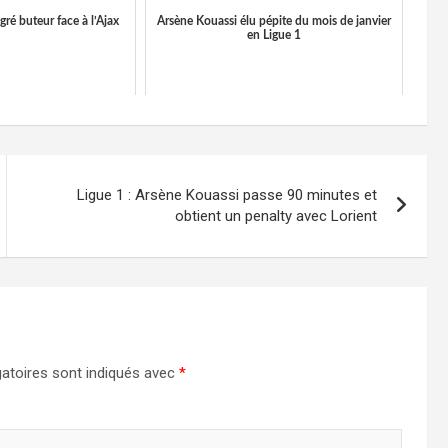
gré buteur face à l’Ajax
Arsène Kouassi élu pépite du mois de janvier
en Ligue 1
Ligue 1 : Arsène Kouassi passe 90 minutes et
obtient un penalty avec Lorient
atoires sont indiqués avec
*