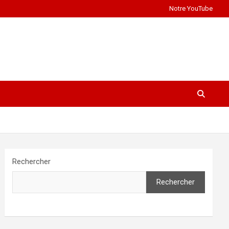
Notre YouTube
Rechercher
Rechercher