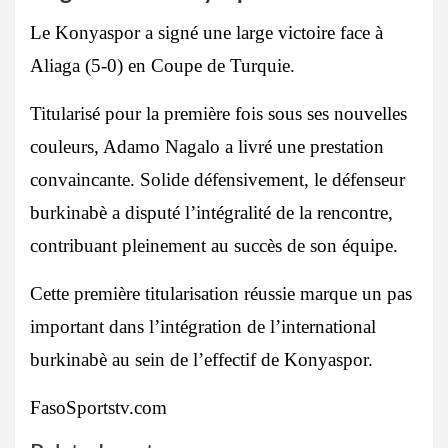
Le Konyaspor a signé une large victoire face à
Aliaga (5-0) en Coupe de Turquie.
Titularisé pour la première fois sous ses nouvelles
couleurs, Adamo Nagalo a livré une prestation
convaincante. Solide défensivement, le défenseur
burkinabè a disputé l’intégralité de la rencontre,
contribuant pleinement au succès de son équipe.
Cette première titularisation réussie marque un pas
important dans l’intégration de l’international
burkinabè au sein de l’effectif de Konyaspor.
FasoSportstv.com