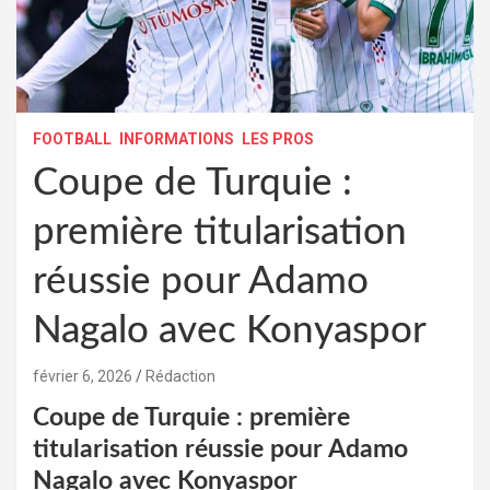
FOOTBALL
INFORMATIONS
LES PROS
Coupe de Turquie :
première titularisation
réussie pour Adamo
Nagalo avec Konyaspor
février 6, 2026
Rédaction
Coupe de Turquie : première
titularisation réussie pour Adamo
Nagalo avec Konyaspor