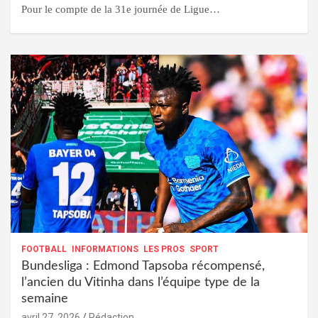
Pour le compte de la 31e journée de Ligue…
FOOTBALL
INFORMATIONS
LES PROS
SPORT
Bundesliga : Edmond Tapsoba récompensé,
l’ancien du Vitinha dans l’équipe type de la
semaine
avril 27, 2026
Rédaction