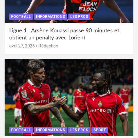
FOOTBALL
INFORMATIONS
LES PROS
Ligue 1 : Arsène Kouassi passe 90 minutes et
obtient un penalty avec Lorient
avril 27, 2026
Rédaction
FOOTBALL
INFORMATIONS
LES PROS
SPORT