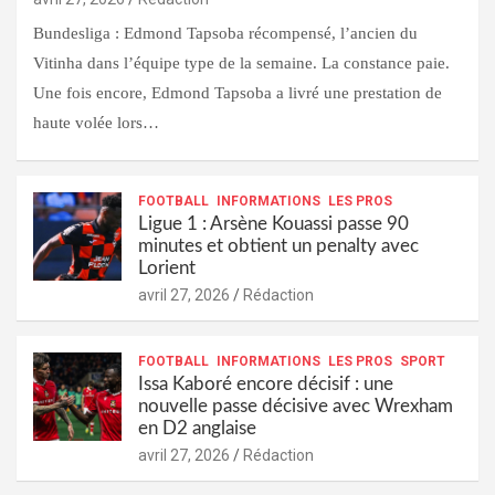
Bundesliga : Edmond Tapsoba récompensé, l’ancien du
Vitinha dans l’équipe type de la semaine. La constance paie.
Une fois encore, Edmond Tapsoba a livré une prestation de
haute volée lors…
FOOTBALL
INFORMATIONS
LES PROS
Ligue 1 : Arsène Kouassi passe 90
minutes et obtient un penalty avec
Lorient
avril 27, 2026
Rédaction
FOOTBALL
INFORMATIONS
LES PROS
SPORT
Issa Kaboré encore décisif : une
nouvelle passe décisive avec Wrexham
en D2 anglaise
avril 27, 2026
Rédaction