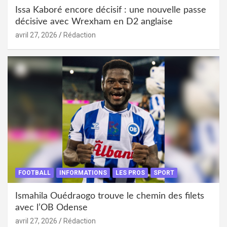
Issa Kaboré encore décisif : une nouvelle passe
décisive avec Wrexham en D2 anglaise
avril 27, 2026
Rédaction
FOOTBALL
INFORMATIONS
LES PROS
SPORT
Ismahila Ouédraogo trouve le chemin des filets
avec l’OB Odense
avril 27, 2026
Rédaction