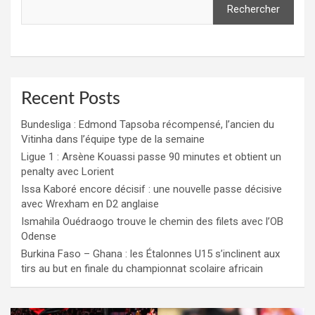
Rechercher
Recent Posts
Bundesliga : Edmond Tapsoba récompensé, l’ancien du
Vitinha dans l’équipe type de la semaine
Ligue 1 : Arsène Kouassi passe 90 minutes et obtient un
penalty avec Lorient
Issa Kaboré encore décisif : une nouvelle passe décisive
avec Wrexham en D2 anglaise
Ismahila Ouédraogo trouve le chemin des filets avec l’OB
Odense
Burkina Faso – Ghana : les Étalonnes U15 s’inclinent aux
tirs au but en finale du championnat scolaire africain