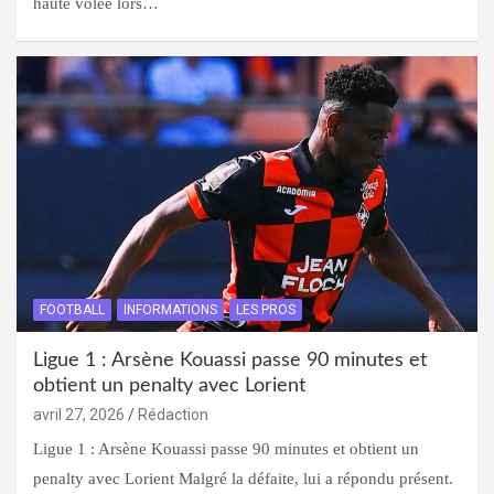
haute volée lors…
FOOTBALL
INFORMATIONS
LES PROS
Ligue 1 : Arsène Kouassi passe 90 minutes et
obtient un penalty avec Lorient
avril 27, 2026
Rédaction
Ligue 1 : Arsène Kouassi passe 90 minutes et obtient un
penalty avec Lorient Malgré la défaite, lui a répondu présent.