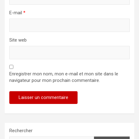
E-mail
*
Site web
Enregistrer mon nom, mon e-mail et mon site dans le
navigateur pour mon prochain commentaire.
Rechercher