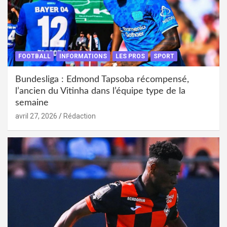
FOOTBALL
INFORMATIONS
LES PROS
SPORT
Bundesliga : Edmond Tapsoba récompensé,
l’ancien du Vitinha dans l’équipe type de la
semaine
avril 27, 2026
Rédaction