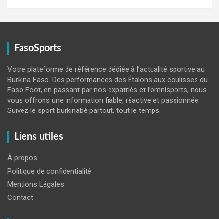
FasoSports
Votre plateforme de référence dédiée à l’actualité sportive au
Burkina Faso. Des performances des Étalons aux coulisses du
Faso Foot, en passant par nos expatriés et l’omnisports, nous
vous offrons une information fiable, réactive et passionnée.
Suivez le sport burkinabè partout, tout le temps.
Liens utiles
À propos
Politique de confidentialité
Mentions Légales
Contact