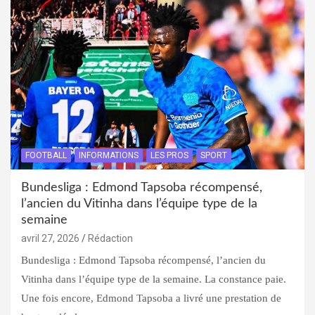
FOOTBALL
INFORMATIONS
LES PROS
SPORT
Bundesliga : Edmond Tapsoba récompensé,
l’ancien du Vitinha dans l’équipe type de la
semaine
avril 27, 2026
Rédaction
Bundesliga : Edmond Tapsoba récompensé, l’ancien du
Vitinha dans l’équipe type de la semaine. La constance paie.
Une fois encore, Edmond Tapsoba a livré une prestation de