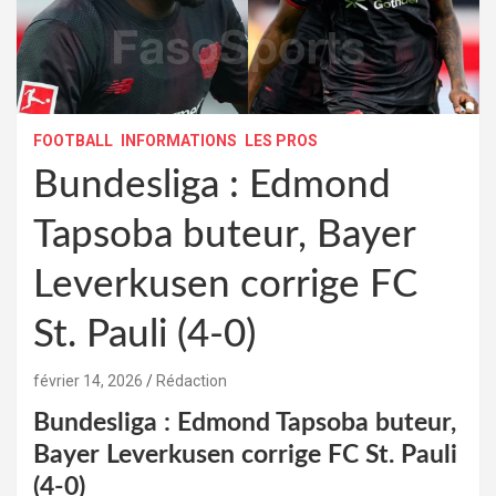
FOOTBALL
INFORMATIONS
LES PROS
Bundesliga : Edmond
Tapsoba buteur, Bayer
Leverkusen corrige FC
St. Pauli (4-0)
février 14, 2026
Rédaction
Bundesliga : Edmond Tapsoba buteur,
Bayer Leverkusen corrige FC St. Pauli
(4-0)