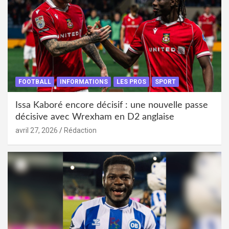
FOOTBALL
INFORMATIONS
LES PROS
SPORT
Issa Kaboré encore décisif : une nouvelle passe
décisive avec Wrexham en D2 anglaise
avril 27, 2026
Rédaction