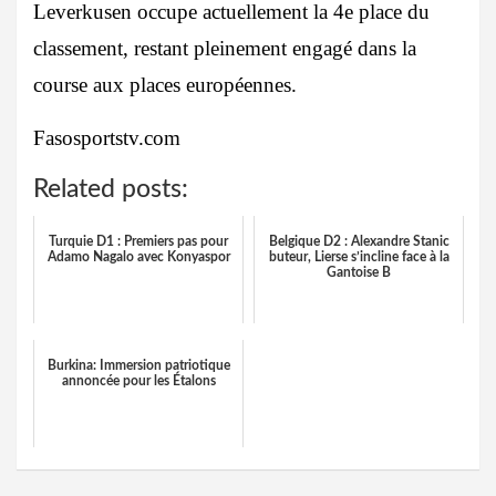
Leverkusen occupe actuellement la 4e place du
classement, restant pleinement engagé dans la
course aux places européennes.
Fasosportstv.com
Related posts:
Turquie D1 : Premiers pas pour
Belgique D2 : Alexandre Stanic
Adamo Nagalo avec Konyaspor
buteur, Lierse s’incline face à la
Gantoise B
Burkina: Immersion patriotique
annoncée pour les Étalons