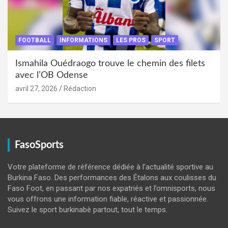
FOOTBALL
INFORMATIONS
LES PROS
SPORT
Ismahila Ouédraogo trouve le chemin des filets
avec l’OB Odense
avril 27, 2026
Rédaction
FasoSports
Votre plateforme de référence dédiée à l’actualité sportive au
Burkina Faso. Des performances des Étalons aux coulisses du
Faso Foot, en passant par nos expatriés et l’omnisports, nous
vous offrons une information fiable, réactive et passionnée.
Suivez le sport burkinabè partout, tout le temps.