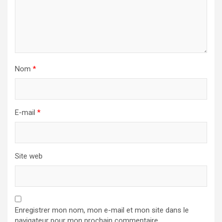
Nom
*
E-mail
*
Site web
Enregistrer mon nom, mon e-mail et mon site dans le
navigateur pour mon prochain commentaire.