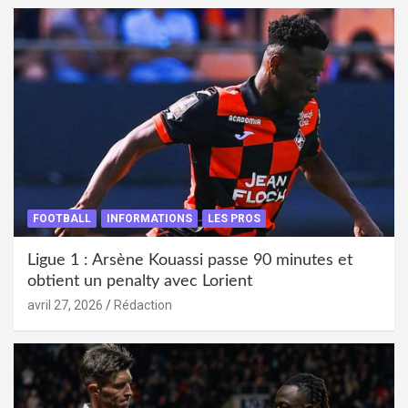
FOOTBALL
INFORMATIONS
LES PROS
Ligue 1 : Arsène Kouassi passe 90 minutes et
obtient un penalty avec Lorient
avril 27, 2026
Rédaction