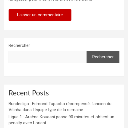
Rechercher
Rechercher
Recent Posts
Bundesliga : Edmond Tapsoba récompensé, l’ancien du
Vitinha dans l’équipe type de la semaine
Ligue 1 : Arsène Kouassi passe 90 minutes et obtient un
penalty avec Lorient