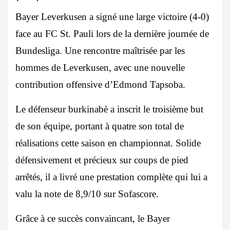
Bayer Leverkusen a signé une large victoire (4-0)
face au FC St. Pauli lors de la dernière journée de
Bundesliga. Une rencontre maîtrisée par les
hommes de Leverkusen, avec une nouvelle
contribution offensive d’Edmond Tapsoba.
Le défenseur burkinabè a inscrit le troisième but
de son équipe, portant à quatre son total de
réalisations cette saison en championnat. Solide
défensivement et précieux sur coups de pied
arrêtés, il a livré une prestation complète qui lui a
valu la note de 8,9/10 sur Sofascore.
Grâce à ce succès convaincant, le Bayer