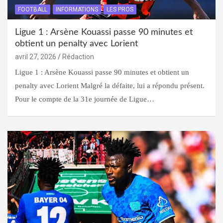
FOOTBALL
INFORMATIONS
LES PROS
Ligue 1 : Arsène Kouassi passe 90 minutes et
obtient un penalty avec Lorient
avril 27, 2026
Rédaction
Ligue 1 : Arsène Kouassi passe 90 minutes et obtient un
penalty avec Lorient Malgré la défaite, lui a répondu présent.
Pour le compte de la 31e journée de Ligue…