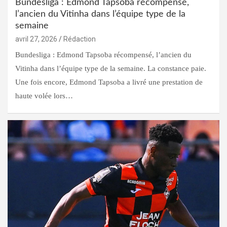
Bundesliga : Edmond Tapsoba récompensé,
l’ancien du Vitinha dans l’équipe type de la
semaine
avril 27, 2026
Rédaction
Bundesliga : Edmond Tapsoba récompensé, l’ancien du
Vitinha dans l’équipe type de la semaine. La constance paie.
Une fois encore, Edmond Tapsoba a livré une prestation de
haute volée lors…