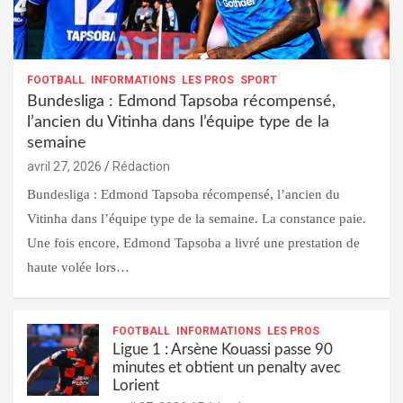
FOOTBALL
INFORMATIONS
LES PROS
SPORT
Bundesliga : Edmond Tapsoba récompensé,
l’ancien du Vitinha dans l’équipe type de la
semaine
avril 27, 2026
Rédaction
Bundesliga : Edmond Tapsoba récompensé, l’ancien du
Vitinha dans l’équipe type de la semaine. La constance paie.
Une fois encore, Edmond Tapsoba a livré une prestation de
haute volée lors…
FOOTBALL
INFORMATIONS
LES PROS
Ligue 1 : Arsène Kouassi passe 90
minutes et obtient un penalty avec
Lorient